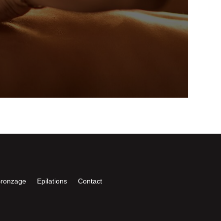
ronzage
Epilations
Contact