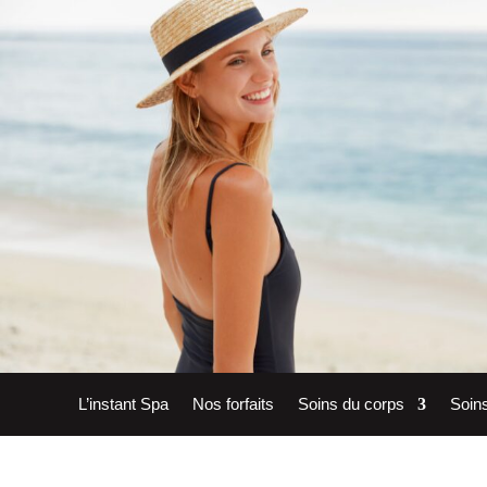
L’instant Spa
Nos forfaits
Soins du corps
Soin