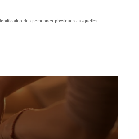
identification des personnes physiques auxquelles